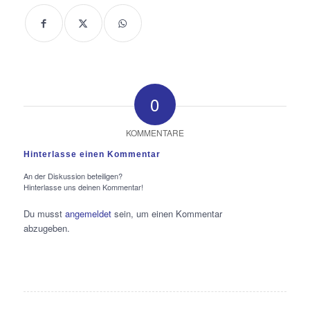
0
KOMMENTARE
Hinterlasse einen Kommentar
An der Diskussion beteiligen?
Hinterlasse uns deinen Kommentar!
Du musst
angemeldet
sein, um einen Kommentar
abzugeben.