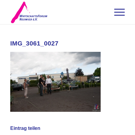
IMG_3061_0027
Eintrag teilen