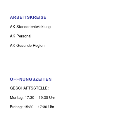
ARBEITSKREISE
AK Standortentwicklung
AK Personal
AK Gesunde Region
ÖFFNUNGSZEITEN
GESCHÄFTSSTELLE:
Montag: 17:30 – 19:30 Uhr
Freitag: 15:30 – 17:30 Uhr