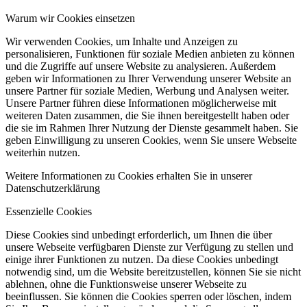
Warum wir Cookies einsetzen
Wir verwenden Cookies, um Inhalte und Anzeigen zu
personalisieren, Funktionen für soziale Medien anbieten zu können
und die Zugriffe auf unsere Website zu analysieren. Außerdem
geben wir Informationen zu Ihrer Verwendung unserer Website an
unsere Partner für soziale Medien, Werbung und Analysen weiter.
Unsere Partner führen diese Informationen möglicherweise mit
weiteren Daten zusammen, die Sie ihnen bereitgestellt haben oder
die sie im Rahmen Ihrer Nutzung der Dienste gesammelt haben. Sie
geben Einwilligung zu unseren Cookies, wenn Sie unsere Webseite
weiterhin nutzen.
Weitere Informationen zu Cookies erhalten Sie in unserer
Datenschutzerklärung
Essenzielle Cookies
Diese Cookies sind unbedingt erforderlich, um Ihnen die über
unsere Webseite verfügbaren Dienste zur Verfügung zu stellen und
einige ihrer Funktionen zu nutzen. Da diese Cookies unbedingt
notwendig sind, um die Website bereitzustellen, können Sie sie nicht
ablehnen, ohne die Funktionsweise unserer Webseite zu
beeinflussen. Sie können die Cookies sperren oder löschen, indem