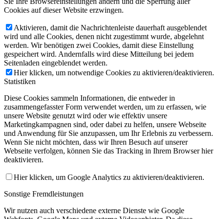
Sie Ihre Browsereinstellungen ändern und die Sperrung aller
Cookies auf dieser Website erzwingen.
Aktivieren, damit die Nachrichtenleiste dauerhaft ausgeblendet
wird und alle Cookies, denen nicht zugestimmt wurde, abgelehnt
werden. Wir benötigen zwei Cookies, damit diese Einstellung
gespeichert wird. Andernfalls wird diese Mitteilung bei jedem
Seitenladen eingeblendet werden.
Hier klicken, um notwendige Cookies zu aktivieren/deaktivieren.
Statistiken
Diese Cookies sammeln Informationen, die entweder in
zusammengefasster Form verwendet werden, um zu erfassen, wie
unsere Website genutzt wird oder wie effektiv unsere
Marketingkampagnen sind, oder dabei zu helfen, unsere Webseite
und Anwendung für Sie anzupassen, um Ihr Erlebnis zu verbessern.
Wenn Sie nicht möchten, dass wir Ihren Besuch auf unserer
Webseite verfolgen, können Sie das Tracking in Ihrem Browser hier
deaktivieren.
Hier klicken, um Google Analytics zu aktivieren/deaktivieren.
Sonstige Fremdleistungen
Wir nutzen auch verschiedene externe Dienste wie Google