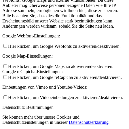
Webfonts, Google Maps und externe Videoanbieter. Da diese
Anbieter möglicherweise personenbezogene Daten wie Ihre IP-
Adresse sammeln, ermöglichen wir Ihnen hier, diese zu sperren.
Bitte beachten Sie, dass dies die Funktionalität und das
Erscheinungsbild unserer Website stark beeinträchtigen kann.
Änderungen werden wirksam, sobald Sie die Seite neu laden.
Google Webfont-Einstellungen:
Hier klicken, um Google Webfonts zu aktivieren/deaktivieren.
Google Map-Einstellungen:
Hier klicken, um Google Maps zu aktivieren/deaktivieren.
Google reCaptcha-Einstellungen:
Hier klicken, um Google reCaptcha zu aktivieren/deaktivieren.
Einbettungen von Vimeo und Youtube-Videos:
Hier klicken, um Videoeinbettungen zu aktivieren/deaktivieren.
Datenschutz-Bestimmungen
Sie können mehr über unsere Cookies und
Datenschutzeinstellungen in unserer
Datenschutzerklärung