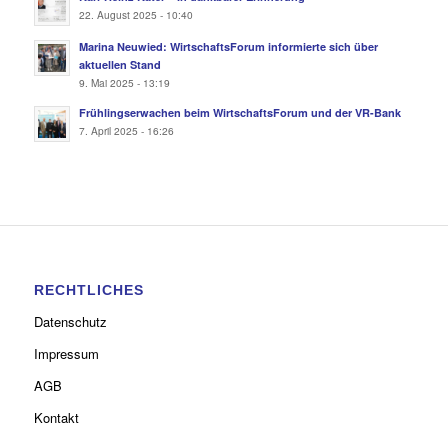
22. August 2025 - 10:40
Marina Neuwied: WirtschaftsForum informierte sich über
aktuellen Stand
9. Mai 2025 - 13:19
Frühlingserwachen beim WirtschaftsForum und der VR-Bank
7. April 2025 - 16:26
RECHTLICHES
Datenschutz
Impressum
AGB
Kontakt