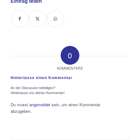
Eintrag teilen
0
KOMMENTARE
Hinterlasse einen Kommentar
An der Diskussion beteiligen?
Hinterlasse uns deinen Kommentar!
Du musst
angemeldet
sein, um einen Kommentar
abzugeben.