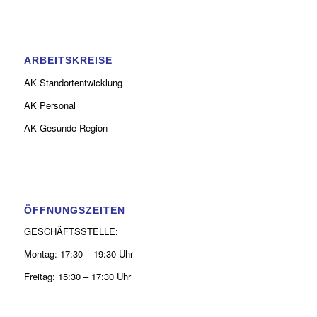
ARBEITSKREISE
AK Standortentwicklung
AK Personal
AK Gesunde Region
ÖFFNUNGSZEITEN
GESCHÄFTSSTELLE:
Montag: 17:30 – 19:30 Uhr
Freitag: 15:30 – 17:30 Uhr