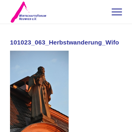
101023_063_Herbstwanderung_Wifo