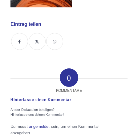
Eintrag teilen
0
KOMMENTARE
Hinterlasse einen Kommentar
An der Diskussion beteiligen?
Hinterlasse uns deinen Kommentar!
Du musst
angemeldet
sein, um einen Kommentar
abzugeben.