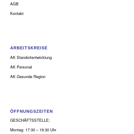
AGB
Kontakt
ARBEITSKREISE
AK Standortentwicklung
AK Personal
AK Gesunde Region
ÖFFNUNGSZEITEN
GESCHÄFTSSTELLE:
Montag: 17:30 – 19:30 Uhr