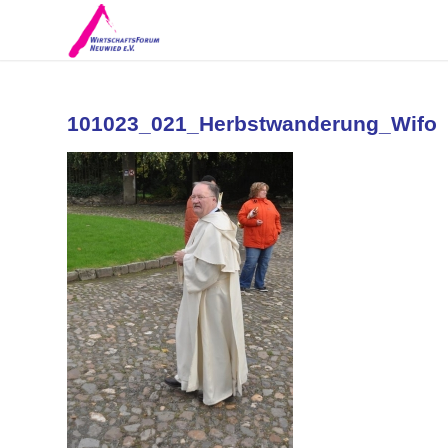
101023_021_Herbstwanderung_Wifo