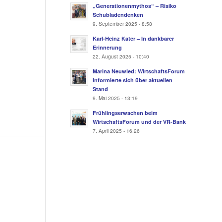
„Generationenmythos“ – Risiko
Schubladendenken
9. September 2025 - 8:58
Karl-Heinz Kater – In dankbarer
Erinnerung
22. August 2025 - 10:40
Marina Neuwied: WirtschaftsForum
informierte sich über aktuellen
Stand
9. Mai 2025 - 13:19
Frühlingserwachen beim
WirtschaftsForum und der VR-Bank
7. April 2025 - 16:26