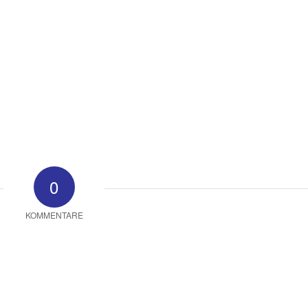
0
KOMMENTARE