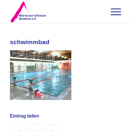
schwimmbad
Eintrag teilen