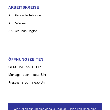
ARBEITSKREISE
AK Standortentwicklung
AK Personal
AK Gesunde Region
ÖFFNUNGSZEITEN
GESCHÄFTSSTELLE:
Montag: 17:30 – 19:30 Uhr
Freitag: 15:30 – 17:30 Uhr
Wir nutzen auf unserer website Cookies. Einige von ihnen sind