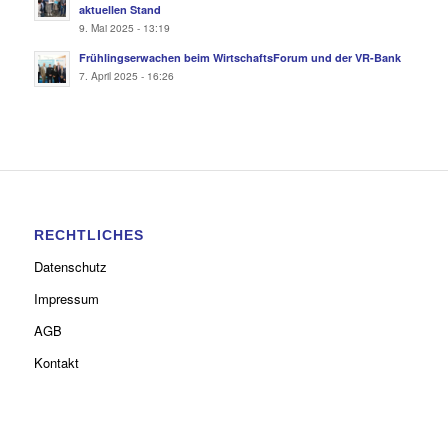
aktuellen Stand
9. Mai 2025 - 13:19
Frühlingserwachen beim WirtschaftsForum und der VR-Bank
7. April 2025 - 16:26
RECHTLICHES
Datenschutz
Impressum
AGB
Kontakt