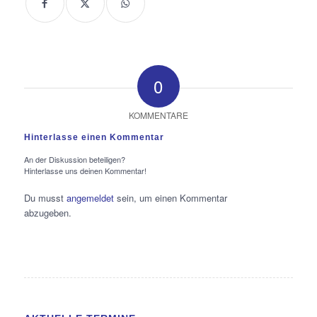
0
KOMMENTARE
Hinterlasse einen Kommentar
An der Diskussion beteiligen?
Hinterlasse uns deinen Kommentar!
Du musst
angemeldet
sein, um einen Kommentar
abzugeben.