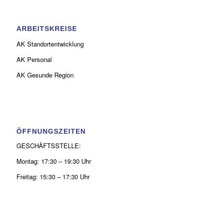
ARBEITSKREISE
AK Standortentwicklung
AK Personal
AK Gesunde Region
ÖFFNUNGSZEITEN
GESCHÄFTSSTELLE:
Montag: 17:30 – 19:30 Uhr
Freitag: 15:30 – 17:30 Uhr