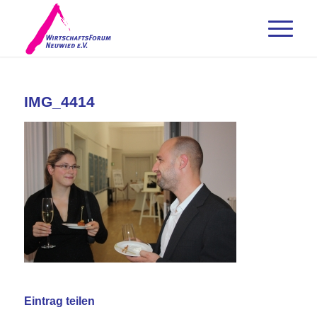
IMG_4414
Eintrag teilen