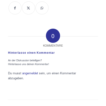
0
KOMMENTARE
Hinterlasse einen Kommentar
An der Diskussion beteiligen?
Hinterlasse uns deinen Kommentar!
Du musst
angemeldet
sein, um einen Kommentar
abzugeben.