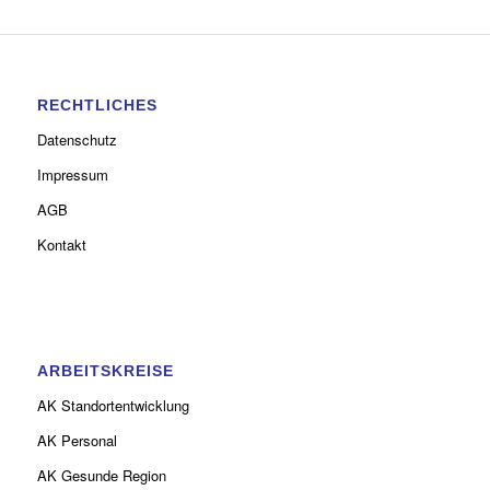
RECHTLICHES
Datenschutz
Impressum
AGB
Kontakt
ARBEITSKREISE
AK Standortentwicklung
AK Personal
AK Gesunde Region