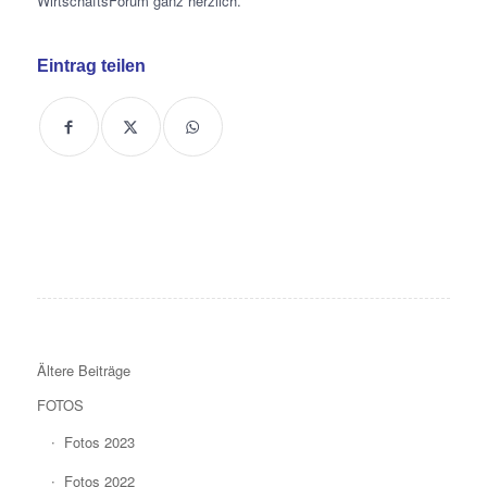
WirtschaftsForum ganz herzlich.
Eintrag teilen
Ältere Beiträge
FOTOS
Fotos 2023
Fotos 2022