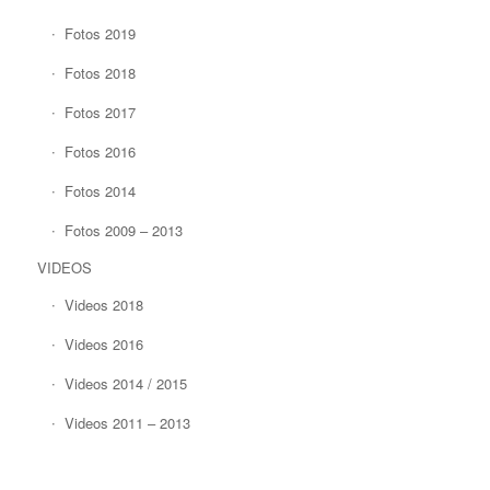
Fotos 2019
Fotos 2018
Fotos 2017
Fotos 2016
Fotos 2014
Fotos 2009 – 2013
VIDEOS
Videos 2018
Videos 2016
Videos 2014 / 2015
Videos 2011 – 2013