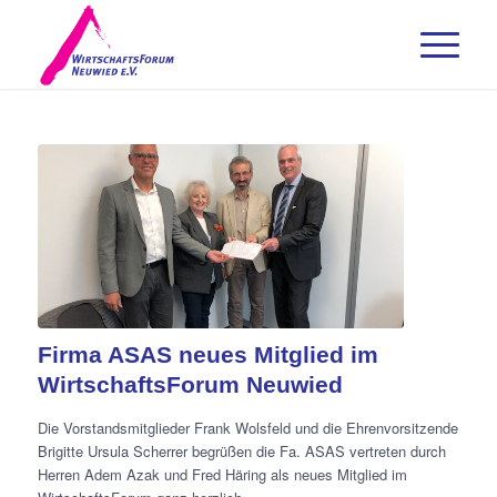
Firma ASAS neues Mitglied im
WirtschaftsForum Neuwied
Die Vorstandsmitglieder Frank Wolsfeld und die Ehrenvorsitzende
Brigitte Ursula Scherrer begrüßen die Fa. ASAS vertreten durch
Herren Adem Azak und Fred Häring als neues Mitglied im