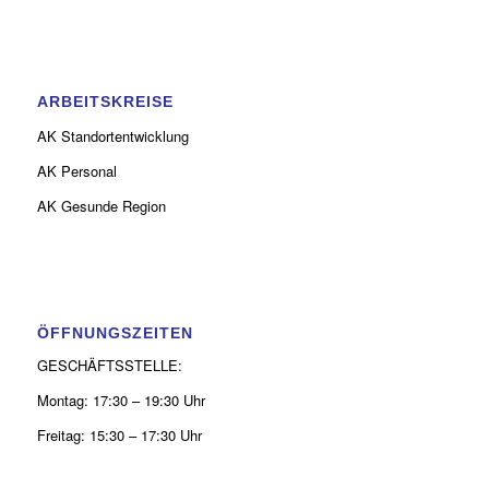
ARBEITSKREISE
AK Standortentwicklung
AK Personal
AK Gesunde Region
ÖFFNUNGSZEITEN
GESCHÄFTSSTELLE:
Montag: 17:30 – 19:30 Uhr
Freitag: 15:30 – 17:30 Uhr