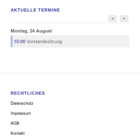
AKTUELLE TERMINE
<
>
Montag, 24 August
15:00
Vorstandssitzung
RECHTLICHES
Datenschutz
Impressum
AGB
Kontakt