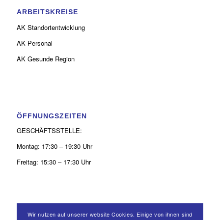
ARBEITSKREISE
AK Standortentwicklung
AK Personal
AK Gesunde Region
ÖFFNUNGSZEITEN
GESCHÄFTSSTELLE:
Montag: 17:30 – 19:30 Uhr
Freitag: 15:30 – 17:30 Uhr
Wir nutzen auf unserer website Cookies. Einige von ihnen sind