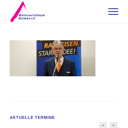
AKTUELLE TERMINE
<
>