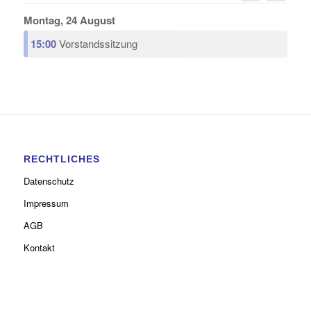
Montag, 24 August
15:00
Vorstandssitzung
RECHTLICHES
Datenschutz
Impressum
AGB
Kontakt