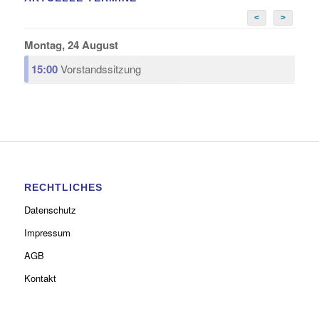
<
>
Montag, 24 August
15:00
Vorstandssitzung
RECHTLICHES
Datenschutz
Impressum
AGB
Kontakt