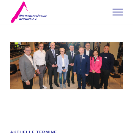
AKTUELLE TERMINE