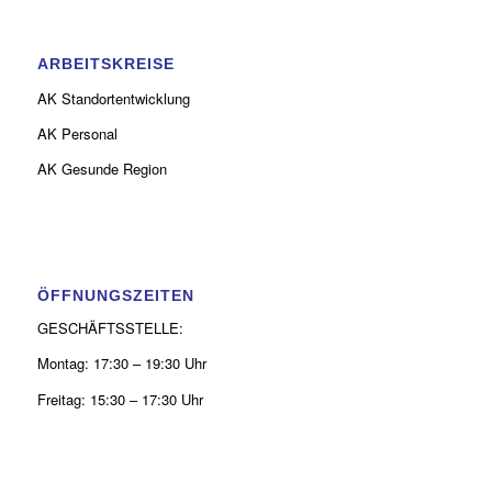
ARBEITSKREISE
AK Standortentwicklung
AK Personal
AK Gesunde Region
ÖFFNUNGSZEITEN
GESCHÄFTSSTELLE:
Montag: 17:30 – 19:30 Uhr
Freitag: 15:30 – 17:30 Uhr