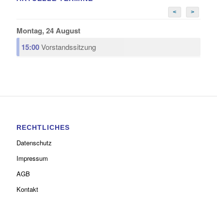
<
>
Montag, 24 August
15:00
Vorstandssitzung
RECHTLICHES
Datenschutz
Impressum
AGB
Kontakt