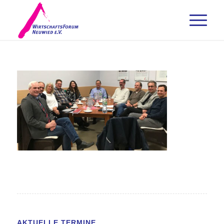
AKTUELLE TERMINE