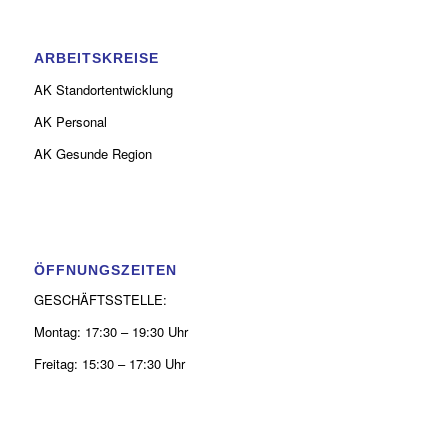
ARBEITSKREISE
AK Standortentwicklung
AK Personal
AK Gesunde Region
ÖFFNUNGSZEITEN
GESCHÄFTSSTELLE:
Montag: 17:30 – 19:30 Uhr
Freitag: 15:30 – 17:30 Uhr