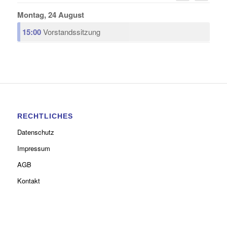
Montag, 24 August
15:00
Vorstandssitzung
RECHTLICHES
Datenschutz
Impressum
AGB
Kontakt