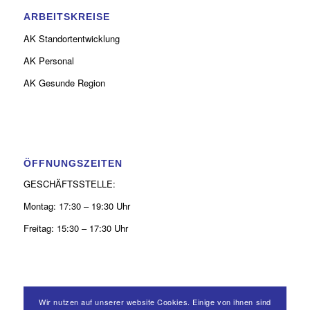
ARBEITSKREISE
AK Standortentwicklung
AK Personal
AK Gesunde Region
ÖFFNUNGSZEITEN
GESCHÄFTSSTELLE:
Montag: 17:30 – 19:30 Uhr
Freitag: 15:30 – 17:30 Uhr
Wir nutzen auf unserer website Cookies. Einige von ihnen sind