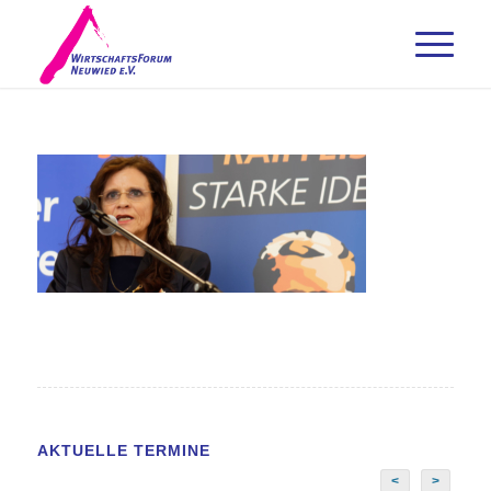
AKTUELLE TERMINE
<
>