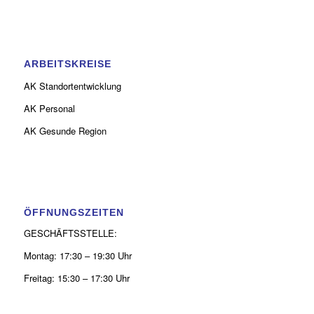
ARBEITSKREISE
AK Standortentwicklung
AK Personal
AK Gesunde Region
ÖFFNUNGSZEITEN
GESCHÄFTSSTELLE:
Montag: 17:30 – 19:30 Uhr
Freitag: 15:30 – 17:30 Uhr