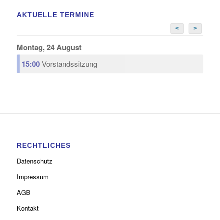
AKTUELLE TERMINE
<
>
Montag, 24 August
15:00
Vorstandssitzung
RECHTLICHES
Datenschutz
Impressum
AGB
Kontakt