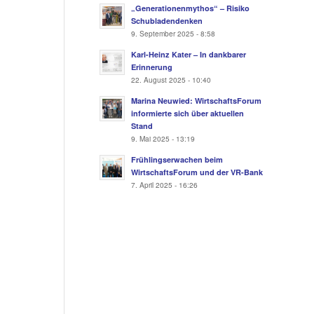
„Generationenmythos“ – Risiko
Schubladendenken
9. September 2025 - 8:58
Karl-Heinz Kater – In dankbarer
Erinnerung
22. August 2025 - 10:40
Marina Neuwied: WirtschaftsForum
informierte sich über aktuellen
Stand
9. Mai 2025 - 13:19
Frühlingserwachen beim
WirtschaftsForum und der VR-Bank
7. April 2025 - 16:26