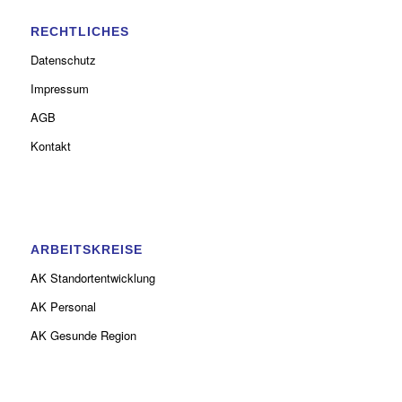
RECHTLICHES
Datenschutz
Impressum
AGB
Kontakt
ARBEITSKREISE
AK Standortentwicklung
AK Personal
AK Gesunde Region