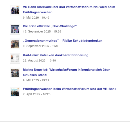
VR Bank RheinAhrEifel und Wirtschaftsforum Neuwied beim
Frühlingserwachen.
9. Mai 2026 - 10:49
Die erste offizielle „Box-Challenge“
19. September 2025 - 15:29
„Generationenmythos“ – Risiko Schubladendenken
9. September 2025 - 8:58
Karl-Heinz Kater – In dankbarer Erinnerung
22. August 2025 - 10:40
Marina Neuwied: WirtschaftsForum informierte sich über
aktuellen Stand
9. Mai 2025 - 13:19
Frühlingserwachen beim WirtschaftsForum und der VR-Bank
7. April 2025 - 16:26