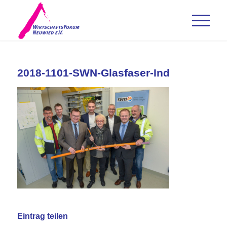
2018-1101-SWN-Glasfaser-Ind
Eintrag teilen