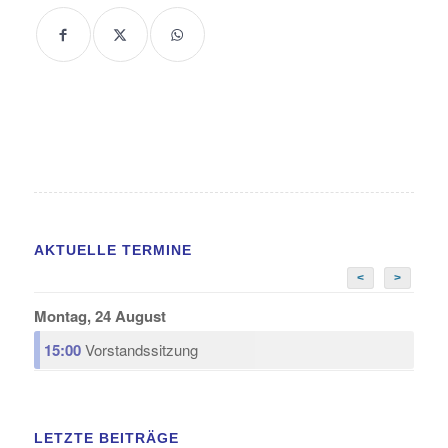
AKTUELLE TERMINE
<
>
Montag, 24 August
15:00
Vorstandssitzung
LETZTE BEITRÄGE