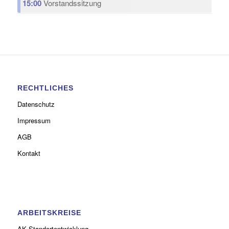
15:00
Vorstandssitzung
RECHTLICHES
Datenschutz
Impressum
AGB
Kontakt
ARBEITSKREISE
AK Standortentwicklung