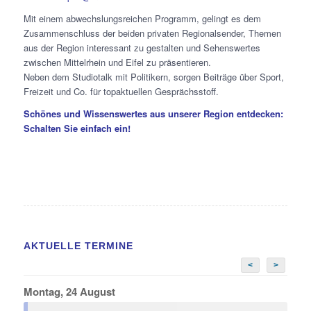
Mit einem abwechslungsreichen Programm, gelingt es dem
Zusammenschluss der beiden privaten Regionalsender, Themen
aus der Region interessant zu gestalten und Sehenswertes
zwischen Mittelrhein und Eifel zu präsentieren.
Neben dem Studiotalk mit Politikern, sorgen Beiträge über Sport,
Freizeit und Co. für topaktuellen Gesprächsstoff.
Schönes und Wissenswertes aus unserer Region entdecken:
Schalten Sie einfach ein!
AKTUELLE TERMINE
<
>
Montag, 24 August