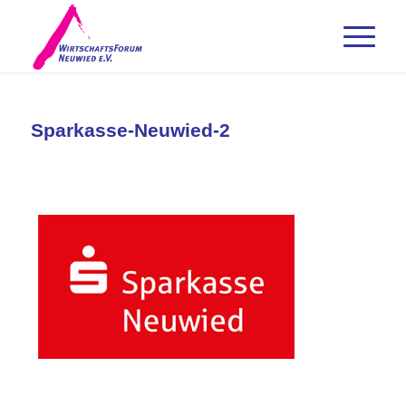
Sparkasse-Neuwied-2