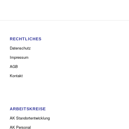
RECHTLICHES
Datenschutz
Impressum
AGB
Kontakt
ARBEITSKREISE
AK Standortentwicklung
AK Personal