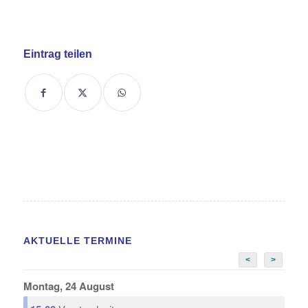
Eintrag teilen
AKTUELLE TERMINE
<
>
Montag, 24 August