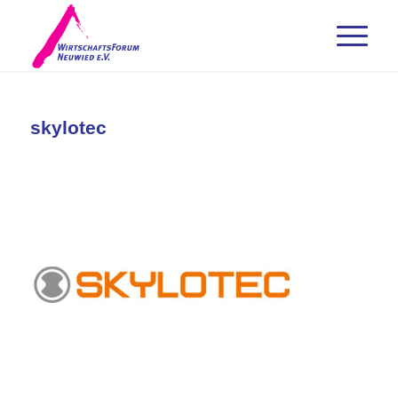
skylotec