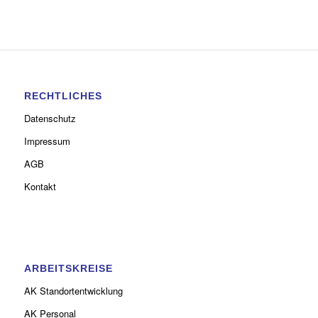
RECHTLICHES
Datenschutz
Impressum
AGB
Kontakt
ARBEITSKREISE
AK Standortentwicklung
AK Personal