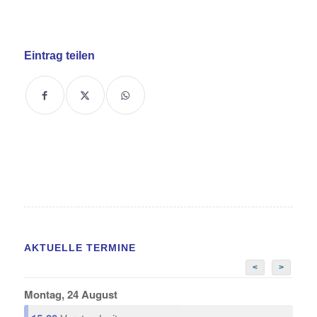
Eintrag teilen
AKTUELLE TERMINE
<
>
Montag, 24 August