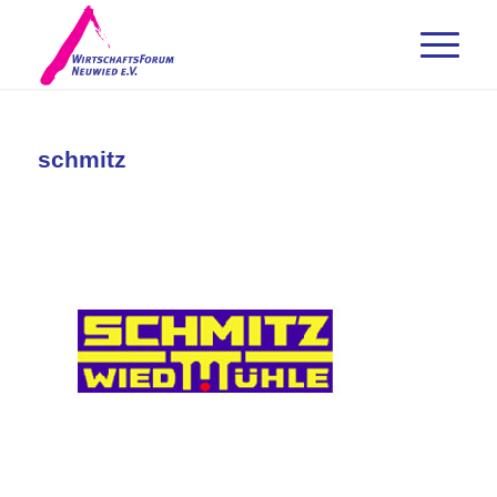
schmitz