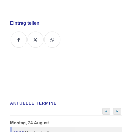
Eintrag teilen
AKTUELLE TERMINE
<
>
Montag, 24 August