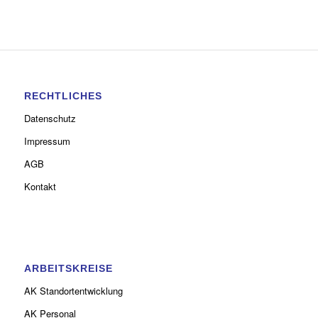
RECHTLICHES
Datenschutz
Impressum
AGB
Kontakt
ARBEITSKREISE
AK Standortentwicklung
AK Personal