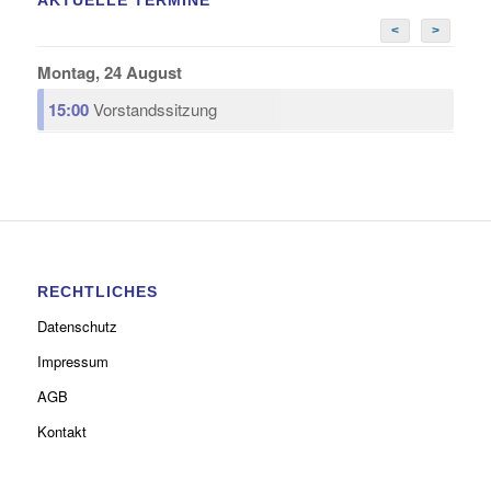
AKTUELLE TERMINE
<
>
Montag, 24 August
15:00
Vorstandssitzung
RECHTLICHES
Datenschutz
Impressum
AGB
Kontakt