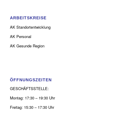
ARBEITSKREISE
AK Standortentwicklung
AK Personal
AK Gesunde Region
ÖFFNUNGSZEITEN
GESCHÄFTSSTELLE:
Montag: 17:30 – 19:30 Uhr
Freitag: 15:30 – 17:30 Uhr