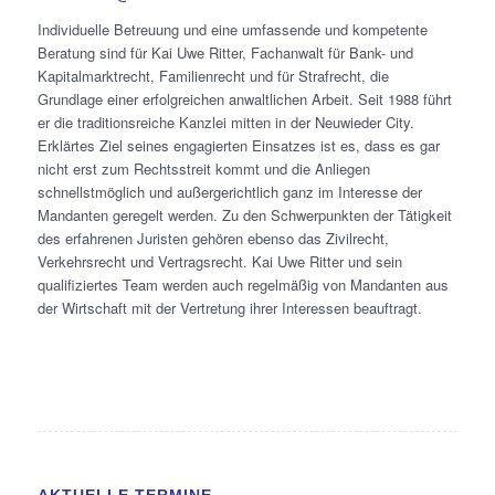
Individuelle Betreuung und eine umfassende und kompetente
Beratung sind für Kai Uwe Ritter, Fachanwalt für Bank- und
Kapitalmarktrecht, Familienrecht und für Strafrecht, die
Grundlage einer erfolgreichen anwaltlichen Arbeit. Seit 1988 führt
er die traditionsreiche Kanzlei mitten in der Neuwieder City.
Erklärtes Ziel seines engagierten Einsatzes ist es, dass es gar
nicht erst zum Rechtsstreit kommt und die Anliegen
schnellstmöglich und außergerichtlich ganz im Interesse der
Mandanten geregelt werden. Zu den Schwerpunkten der Tätigkeit
des erfahrenen Juristen gehören ebenso das Zivilrecht,
Verkehrsrecht und Vertragsrecht. Kai Uwe Ritter und sein
qualifiziertes Team werden auch regelmäßig von Mandanten aus
der Wirtschaft mit der Vertretung ihrer Interessen beauftragt.