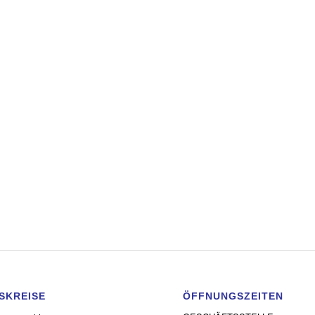
SKREISE
ÖFFNUNGSZEITEN