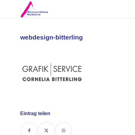
webdesign-bitterling
Eintrag teilen