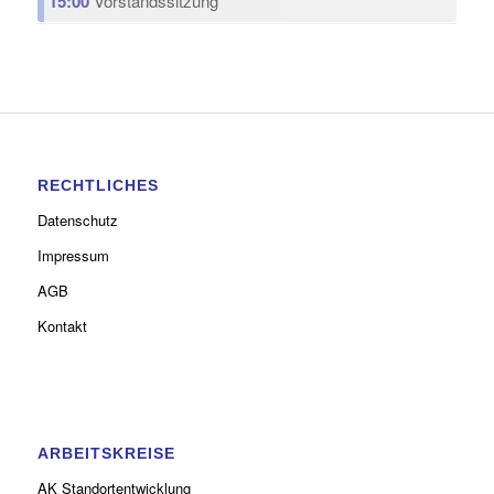
15:00
Vorstandssitzung
RECHTLICHES
Datenschutz
Impressum
AGB
Kontakt
ARBEITSKREISE
AK Standortentwicklung