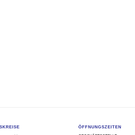
SKREISE
ÖFFNUNGSZEITEN