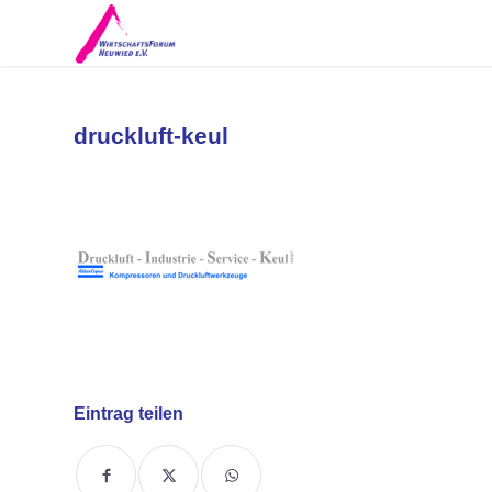
druckluft-keul
Eintrag teilen