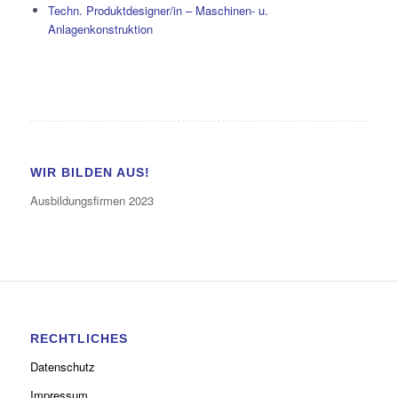
Techn. Produktdesigner/in – Maschinen- u.
Anlagenkonstruktion
WIR BILDEN AUS!
Ausbildungsfirmen 2023
RECHTLICHES
Datenschutz
Impressum