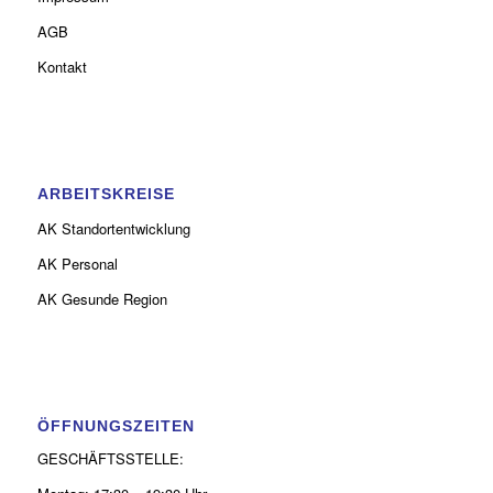
AGB
Kontakt
ARBEITSKREISE
AK Standortentwicklung
AK Personal
AK Gesunde Region
ÖFFNUNGSZEITEN
GESCHÄFTSSTELLE: