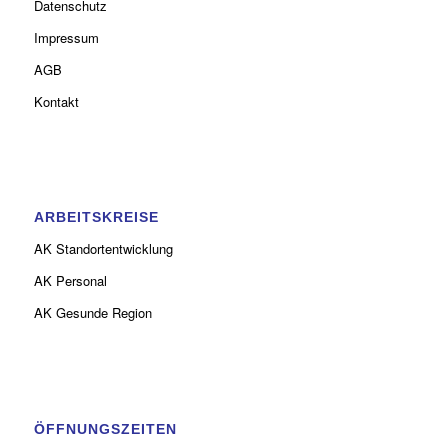
Datenschutz
Impressum
AGB
Kontakt
ARBEITSKREISE
AK Standortentwicklung
AK Personal
AK Gesunde Region
ÖFFNUNGSZEITEN