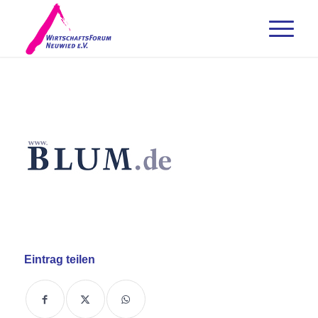
Eintrag teilen