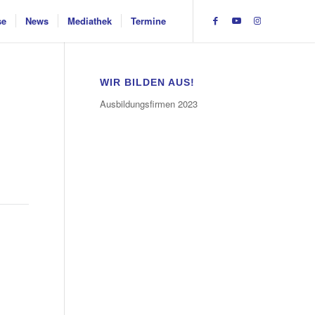
se
News
Mediathek
Termine
WIR BILDEN AUS!
Ausbildungsfirmen 2023