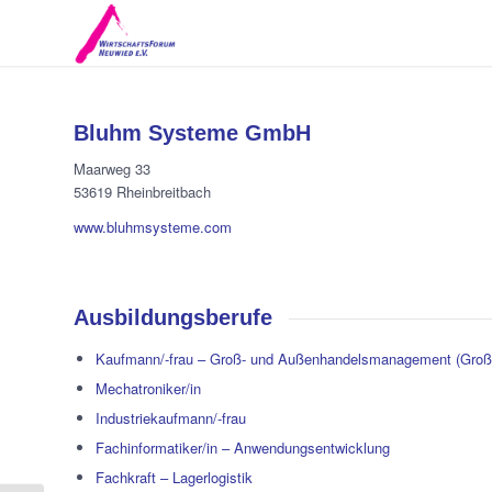
Bluhm Systeme GmbH
Maarweg 33
53619 Rheinbreitbach
www.bluhmsysteme.com
Ausbildungsberufe
Kaufmann/-frau – Groß- und Außenhandelsmanagement (Groß
Mechatroniker/in
Industriekaufmann/-frau
Fachinformatiker/in – Anwendungsentwicklung
Fachkraft – Lagerlogistik