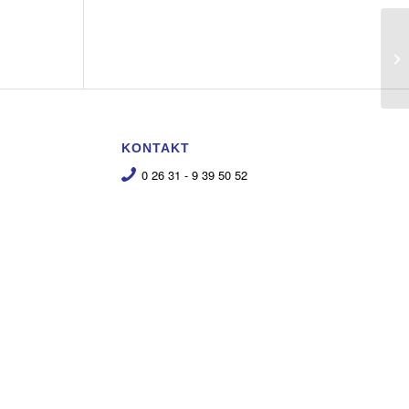
KONTAKT
0 26 31 - 9 39 50 52