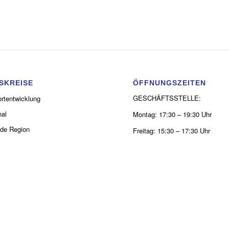
SKREISE
ÖFFNUNGSZEITEN
GESCHÄFTSSTELLE:
rtentwicklung
al
Montag: 17:30 – 19:30 Uhr
de Region
Freitag: 15:30 – 17:30 Uhr