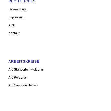
RECHTLICHES
Datenschutz
Impressum
AGB
Kontakt
ARBEITSKREISE
AK Standortentwicklung
AK Personal
AK Gesunde Region