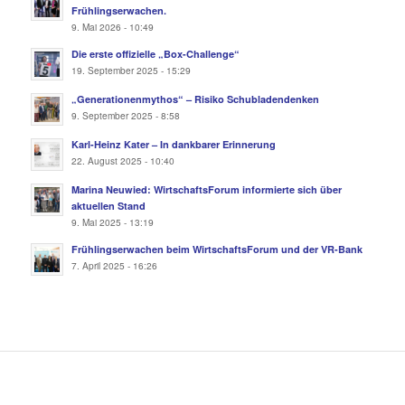
Frühlingserwachen.
9. Mai 2026 - 10:49
Die erste offizielle „Box-Challenge“
19. September 2025 - 15:29
„Generationenmythos“ – Risiko Schubladendenken
9. September 2025 - 8:58
Karl-Heinz Kater – In dankbarer Erinnerung
22. August 2025 - 10:40
Marina Neuwied: WirtschaftsForum informierte sich über
aktuellen Stand
9. Mai 2025 - 13:19
Frühlingserwachen beim WirtschaftsForum und der VR-Bank
7. April 2025 - 16:26