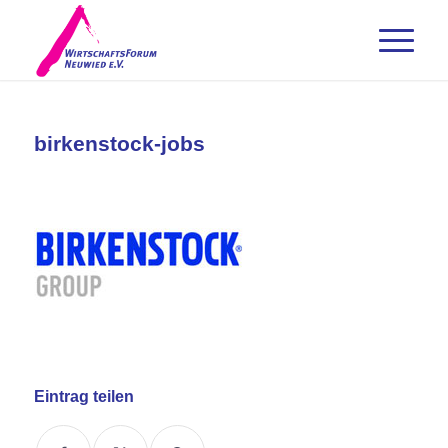
birkenstock-jobs
Eintrag teilen