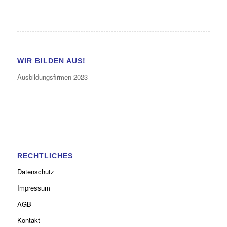
WIR BILDEN AUS!
Ausbildungsfirmen 2023
RECHTLICHES
Datenschutz
Impressum
AGB
Kontakt