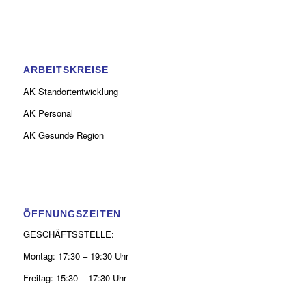
ARBEITSKREISE
AK Standortentwicklung
AK Personal
AK Gesunde Region
ÖFFNUNGSZEITEN
GESCHÄFTSSTELLE:
Montag: 17:30 – 19:30 Uhr
Freitag: 15:30 – 17:30 Uhr