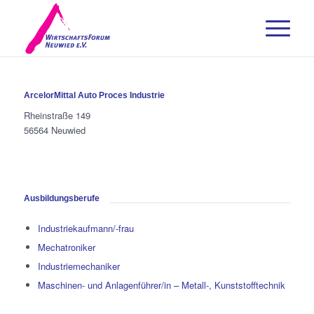
ArcelorMittal Auto Proces Industrie
Rheinstraße 149
56564 Neuwied
Ausbildungsberufe
Industriekaufmann/-frau
Mechatroniker
Industriemechaniker
Maschinen- und Anlagenführer/in – Metall-, Kunststofftechnik