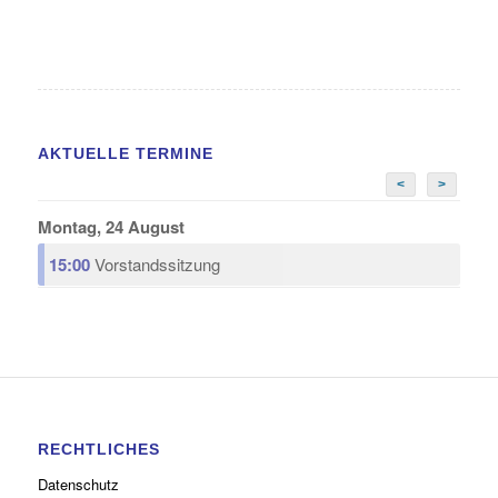
AKTUELLE TERMINE
<
>
Montag, 24 August
15:00
Vorstandssitzung
RECHTLICHES
Datenschutz