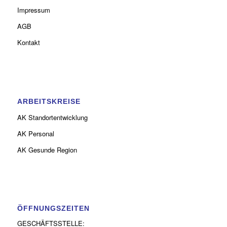
Impressum
AGB
Kontakt
ARBEITSKREISE
AK Standortentwicklung
AK Personal
AK Gesunde Region
ÖFFNUNGSZEITEN
GESCHÄFTSSTELLE: