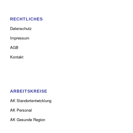
RECHTLICHES
Datenschutz
Impressum
AGB
Kontakt
ARBEITSKREISE
AK Standortentwicklung
AK Personal
AK Gesunde Region