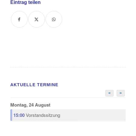
Eintrag teilen
AKTUELLE TERMINE
<
>
Montag, 24 August
15:00
Vorstandssitzung