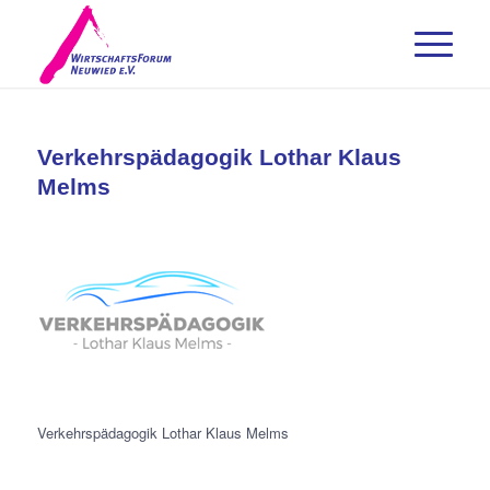
Verkehrspädagogik Lothar Klaus
Melms
Verkehrspädagogik Lothar Klaus Melms