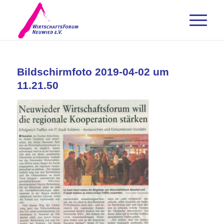
Bildschirmfoto 2019-04-02 um
11.21.50