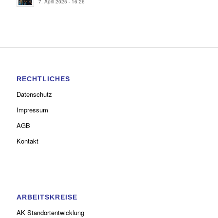
7. April 2025 - 16:26
RECHTLICHES
Datenschutz
Impressum
AGB
Kontakt
ARBEITSKREISE
AK Standortentwicklung