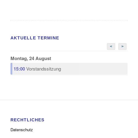
AKTUELLE TERMINE
<
>
Montag, 24 August
15:00
Vorstandssitzung
RECHTLICHES
Datenschutz