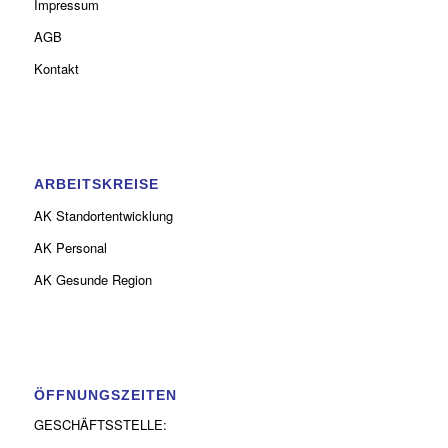
Impressum
AGB
Kontakt
ARBEITSKREISE
AK Standortentwicklung
AK Personal
AK Gesunde Region
ÖFFNUNGSZEITEN
GESCHÄFTSSTELLE: