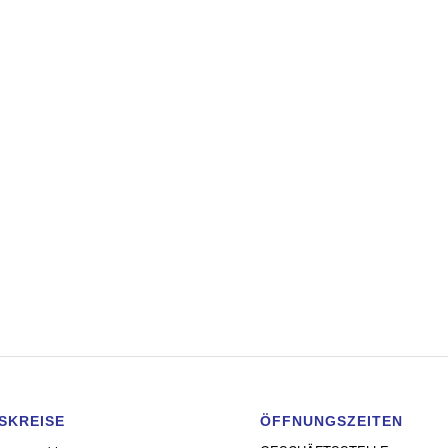
SKREISE
ÖFFNUNGSZEITEN