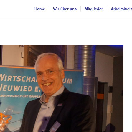
Home
Wir über uns
Mitglieder
Arbeitskrei