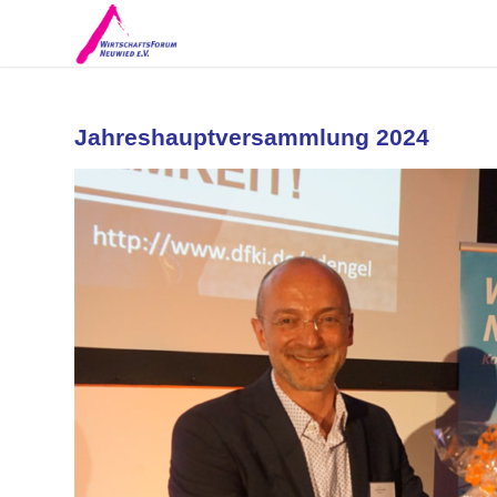
Jahreshauptversammlung 2024