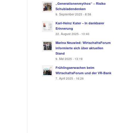
„Generationenmythos“ – Risiko
Schubladendenken
9. September 2025 - 8:58
Karl-Heinz Kater – In dankbarer
Erinnerung
22. August 2025 - 10:40
Marina Neuwied: WirtschaftsForum
informierte sich über aktuellen
Stand
9. Mai 2025 - 13:19
Frühlingserwachen beim
WirtschaftsForum und der VR-Bank
7. April 2025 - 16:26