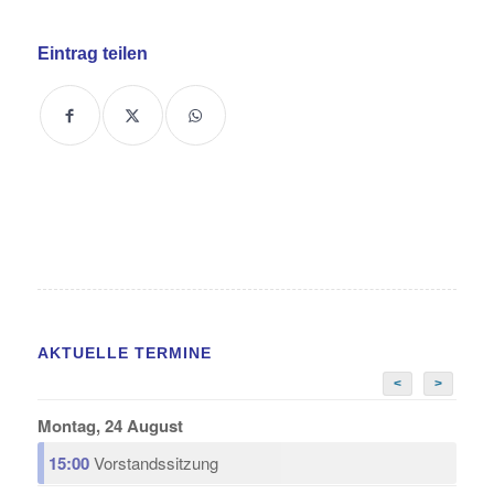
Eintrag teilen
AKTUELLE TERMINE
<
>
Montag, 24 August
15:00
Vorstandssitzung