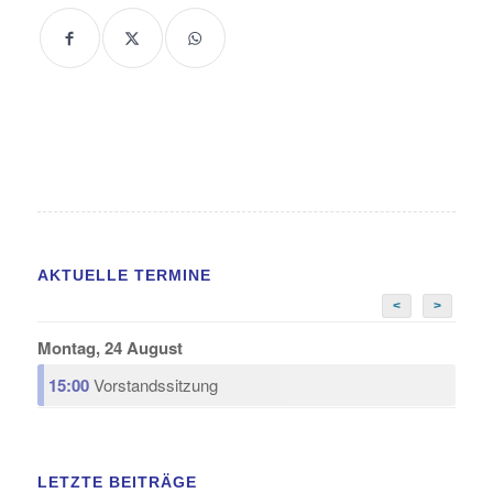
AKTUELLE TERMINE
<
>
Montag, 24 August
15:00
Vorstandssitzung
LETZTE BEITRÄGE