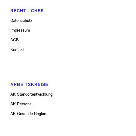
RECHTLICHES
Datenschutz
Impressum
AGB
Kontakt
ARBEITSKREISE
AK Standortentwicklung
AK Personal
AK Gesunde Region