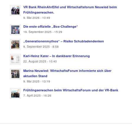
VR Bank RheinAhrEifel und Wirtschaftsforum Neuwied beim
Frühlingserwachen.
9. Mai 2026 - 10:49
Die erste offizielle „Box-Challenge“
19. September 2025 - 15:29
„Generationenmythos“ – Risiko Schubladendenken
9. September 2025 - 8:58
Karl-Heinz Kater – In dankbarer Erinnerung
22. August 2025 - 10:40
Marina Neuwied: WirtschaftsForum informierte sich über
aktuellen Stand
9. Mai 2025 - 13:19
Frühlingserwachen beim WirtschaftsForum und der VR-Bank
7. April 2025 - 16:26