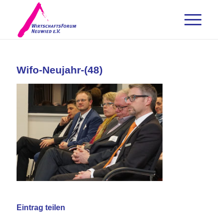
Wifo-Neujahr-(48)
Eintrag teilen