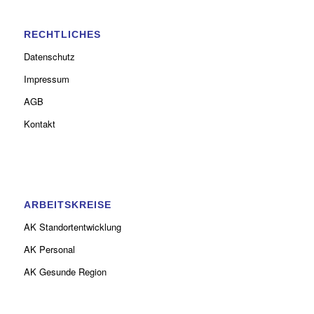
RECHTLICHES
Datenschutz
Impressum
AGB
Kontakt
ARBEITSKREISE
AK Standortentwicklung
AK Personal
AK Gesunde Region