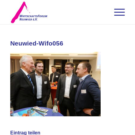
Neuwied-Wifo056
Eintrag teilen