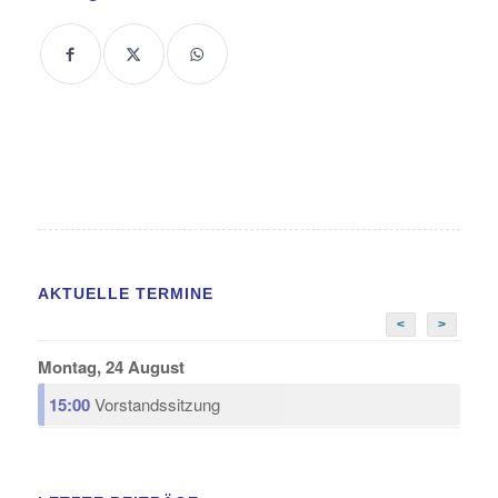
AKTUELLE TERMINE
<
>
Montag, 24 August
15:00
Vorstandssitzung