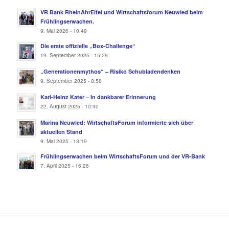
VR Bank RheinAhrEifel und Wirtschaftsforum Neuwied beim
Frühlingserwachen.
9. Mai 2026 - 10:49
Die erste offizielle „Box-Challenge“
19. September 2025 - 15:29
„Generationenmythos“ – Risiko Schubladendenken
9. September 2025 - 8:58
Karl-Heinz Kater – In dankbarer Erinnerung
22. August 2025 - 10:40
Marina Neuwied: WirtschaftsForum informierte sich über
aktuellen Stand
9. Mai 2025 - 13:19
Frühlingserwachen beim WirtschaftsForum und der VR-Bank
7. April 2025 - 16:26