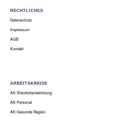
RECHTLICHES
Datenschutz
Impressum
AGB
Kontakt
ARBEITSKREISE
AK Standortentwicklung
AK Personal
AK Gesunde Region