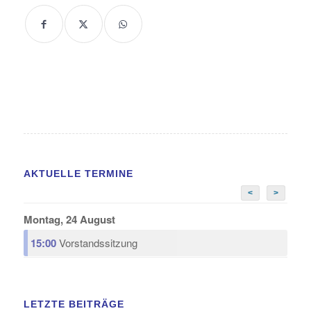
AKTUELLE TERMINE
<
>
Montag, 24 August
15:00
Vorstandssitzung
LETZTE BEITRÄGE