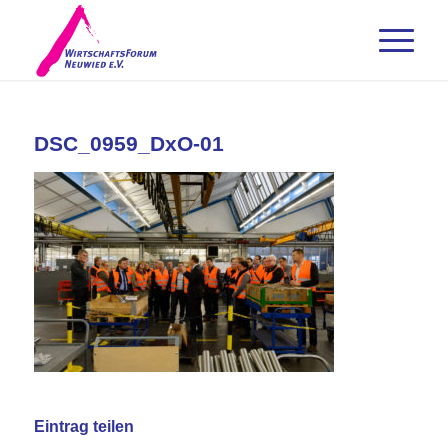
DSC_0959_DxO-01
Eintrag teilen