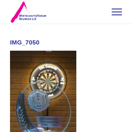
IMG_7050