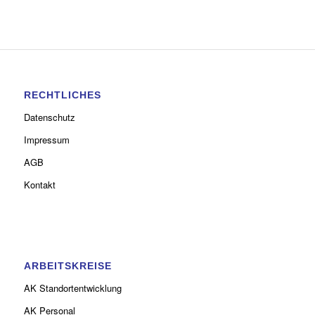
RECHTLICHES
Datenschutz
Impressum
AGB
Kontakt
ARBEITSKREISE
AK Standortentwicklung
AK Personal