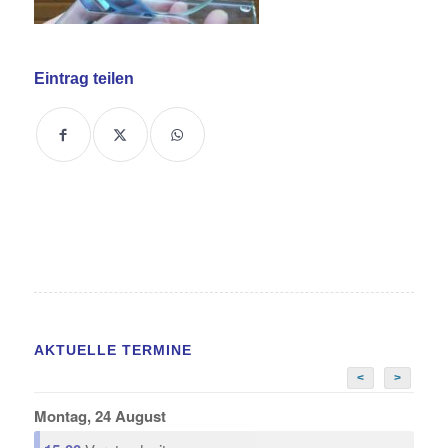
Eintrag teilen
AKTUELLE TERMINE
<
>
Montag, 24 August