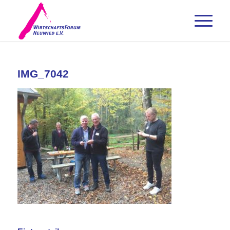
IMG_7042