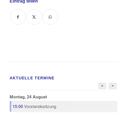
Eintrag teilen
AKTUELLE TERMINE
<
>
Montag, 24 August
15:00
Vorstandssitzung