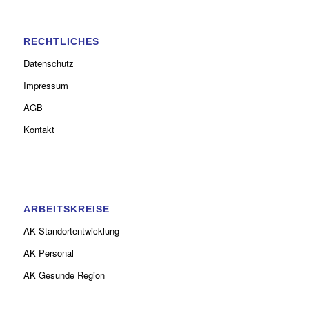
RECHTLICHES
Datenschutz
Impressum
AGB
Kontakt
ARBEITSKREISE
AK Standortentwicklung
AK Personal
AK Gesunde Region