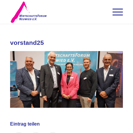
vorstand25
Eintrag teilen