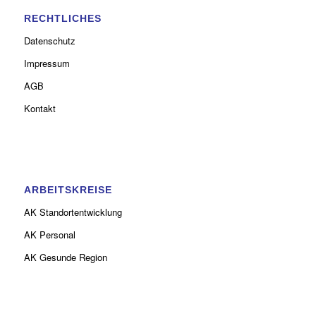
RECHTLICHES
Datenschutz
Impressum
AGB
Kontakt
ARBEITSKREISE
AK Standortentwicklung
AK Personal
AK Gesunde Region