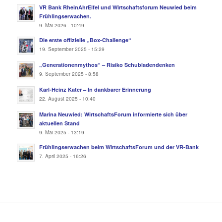
VR Bank RheinAhrEifel und Wirtschaftsforum Neuwied beim
Frühlingserwachen.
9. Mai 2026 - 10:49
Die erste offizielle „Box-Challenge“
19. September 2025 - 15:29
„Generationenmythos“ – Risiko Schubladendenken
9. September 2025 - 8:58
Karl-Heinz Kater – In dankbarer Erinnerung
22. August 2025 - 10:40
Marina Neuwied: WirtschaftsForum informierte sich über
aktuellen Stand
9. Mai 2025 - 13:19
Frühlingserwachen beim WirtschaftsForum und der VR-Bank
7. April 2025 - 16:26