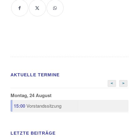
AKTUELLE TERMINE
<
>
Montag, 24 August
15:00
Vorstandssitzung
LETZTE BEITRÄGE