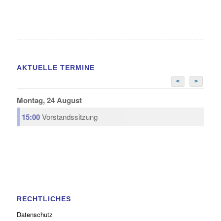
AKTUELLE TERMINE
<
>
Montag, 24 August
15:00
Vorstandssitzung
RECHTLICHES
Datenschutz