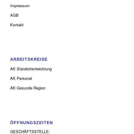
Impressum
AGB
Kontakt
ARBEITSKREISE
AK Standortentwicklung
AK Personal
AK Gesunde Region
ÖFFNUNGSZEITEN
GESCHÄFTSSTELLE: