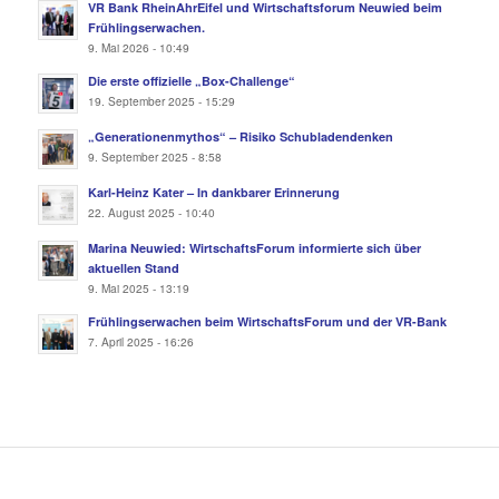
VR Bank RheinAhrEifel und Wirtschaftsforum Neuwied beim
Frühlingserwachen.
9. Mai 2026 - 10:49
Die erste offizielle „Box-Challenge“
19. September 2025 - 15:29
„Generationenmythos“ – Risiko Schubladendenken
9. September 2025 - 8:58
Karl-Heinz Kater – In dankbarer Erinnerung
22. August 2025 - 10:40
Marina Neuwied: WirtschaftsForum informierte sich über
aktuellen Stand
9. Mai 2025 - 13:19
Frühlingserwachen beim WirtschaftsForum und der VR-Bank
7. April 2025 - 16:26