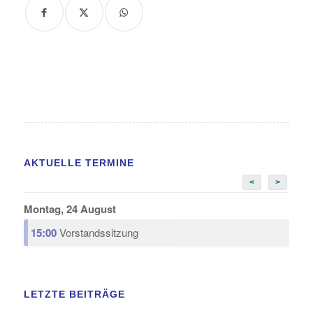
AKTUELLE TERMINE
<
>
Montag, 24 August
15:00
Vorstandssitzung
LETZTE BEITRÄGE