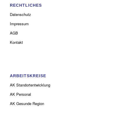
RECHTLICHES
Datenschutz
Impressum
AGB
Kontakt
ARBEITSKREISE
AK Standortentwicklung
AK Personal
AK Gesunde Region