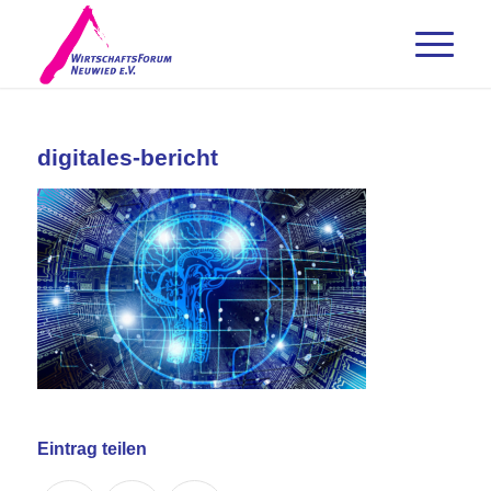
digitales-bericht
Eintrag teilen