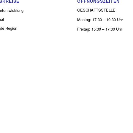
SKREISE
ÖFFNUNGSZEITEN
GESCHÄFTSSTELLE:
rtentwicklung
al
Montag: 17:30 – 19:30 Uhr
de Region
Freitag: 15:30 – 17:30 Uhr