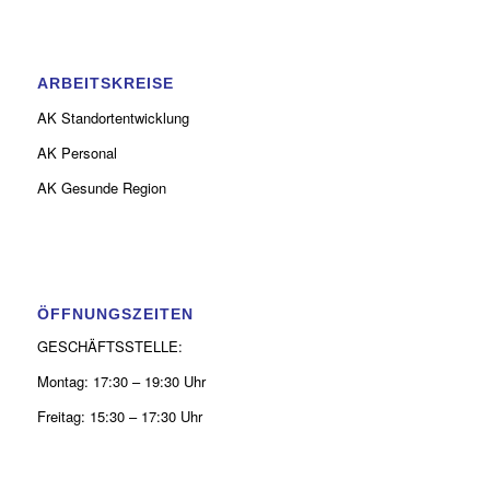
ARBEITSKREISE
AK Standortentwicklung
AK Personal
AK Gesunde Region
ÖFFNUNGSZEITEN
GESCHÄFTSSTELLE:
Montag: 17:30 – 19:30 Uhr
Freitag: 15:30 – 17:30 Uhr