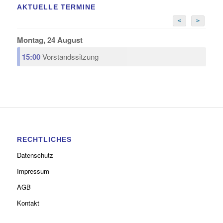
AKTUELLE TERMINE
<
>
Montag, 24 August
15:00
Vorstandssitzung
RECHTLICHES
Datenschutz
Impressum
AGB
Kontakt