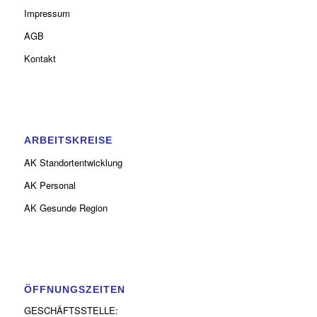
Impressum
AGB
Kontakt
ARBEITSKREISE
AK Standortentwicklung
AK Personal
AK Gesunde Region
ÖFFNUNGSZEITEN
GESCHÄFTSSTELLE: