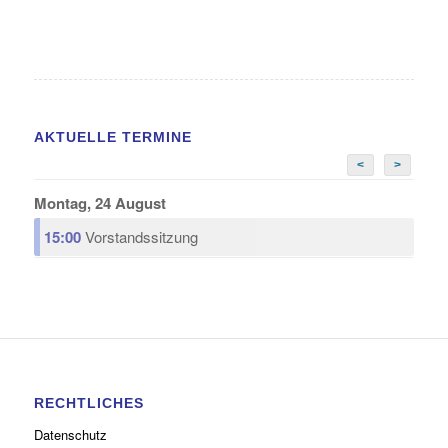
AKTUELLE TERMINE
<
>
Montag, 24 August
15:00
Vorstandssitzung
RECHTLICHES
Datenschutz