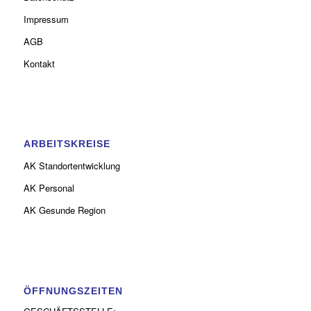
Impressum
AGB
Kontakt
ARBEITSKREISE
AK Standortentwicklung
AK Personal
AK Gesunde Region
ÖFFNUNGSZEITEN