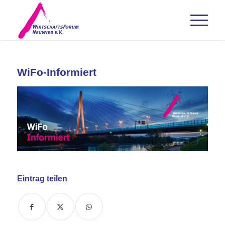
WiFo-Informiert
Eintrag teilen